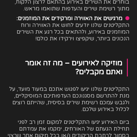
בוחרים את השירים באירוע בהתאם לרצון הלקוח,
מתוך רשימת שירים והעדפות שתואמו מראש.
מרגישים את האווירה ומרקידים את המוזמנים:
התקליטנים שלנו יודעים לחוש את האווירה ורוח
המוזמנים באירוע, ולהתאים בכל רגע את השירים
הנכונים ביותר, שיקפיצו וירקידו את כולם!
מוזיקה לאירועים – מה זה אומר
ואתם מקבלים?
התקליטנים שלנו יגיעו לפגוש אתכם במעוד מועד, על
מנת להתרשם מסגנונכם העדפותיכם המוסיקליים,
ולגבש עמכם רשימת שירים בסיסית, שהייתם רוצים
לכלול באירוע שלכם.
ביום האירוע יגיעו התקליטנים למקום זמן רב לפני
תחילת הגעתם של האורחים, ימקמו את עמדתם
בסמוך לרחבת הריקודים ו/או בכל מיקום אחר שרצוי