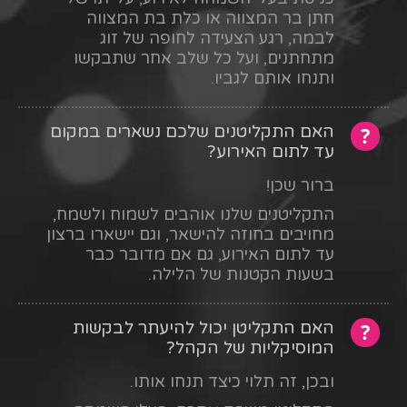
חתן בר המצווה או כלת בת המצווה
לבמה, רגע הצעידה לחופה של זוג
מתחתנים, ועל כל שלב אחר שתבקשו
ותנחו אותם לגביו.
האם התקליטנים שלכם נשארים במקום
עד לתום האירוע?
ברור שכן!
התקליטנים שלנו אוהבים לשמוח ולשמח,
מחויבים בחוזה להישאר, וגם יישארו ברצון
עד לתום האירוע, גם אם מדובר כבר
בשעות הקטנות של הלילה.
האם התקליטן יכול להיעתר לבקשות
המוסיקליות של הקהל?
ובכן, זה תלוי כיצד תנחו אותו.