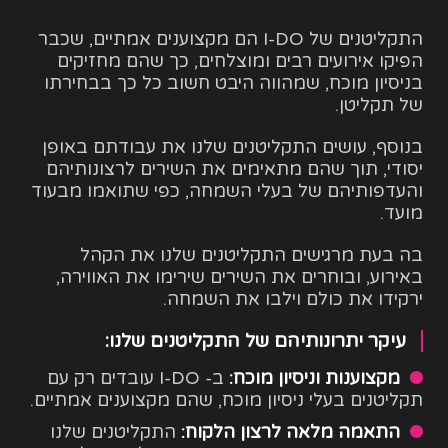
התקליטנים של I-DO הם מקצוענים אמתיים, שכבר
הפיקו אירועים רבים ומוצלחים, כך שהם מחזיקים
בניסיון מוכח, שמהווה היבט חשוב כל כך בבחירתו
של תקליטן.
בנוסף, עושים התקליטנים שלנו את עבודתם באופן
יסודי, תוך שהם מתאימים את השירים לרצונותיהם
והעדפותיהם של בעלי השמחה, כפי שתואמו מבעוד
מועד.
בה בעת מרגישים התקליטנים שלנו את הקהל
באירוע, ובוחרים את השירים שירימו את האווירה,
ירקידו את כולם וילבו את השמחה.
עיקר יתרונותיהם של התקליטנים שלנו:
מקצוענות וניסיון מוכח:
ב- I-DO עובדים רק עם
תקליטנים בעלי ניסיון מוכח, שהם מקצוענים אמתיים.
התאמה מלאה לרצון הלקוח:
התקליטנים שלנו