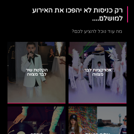
רק כניסות לא יהפכו את האירוע
למושלם....
מה עוד נוכל להציע לכם?
אטרקציות לבר
הקלטת שיר
מצווה
לבר מצווה