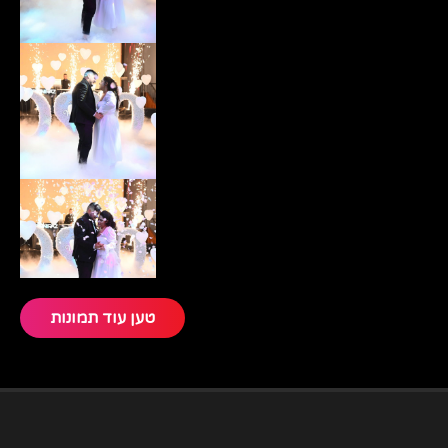
טען עוד תמונות