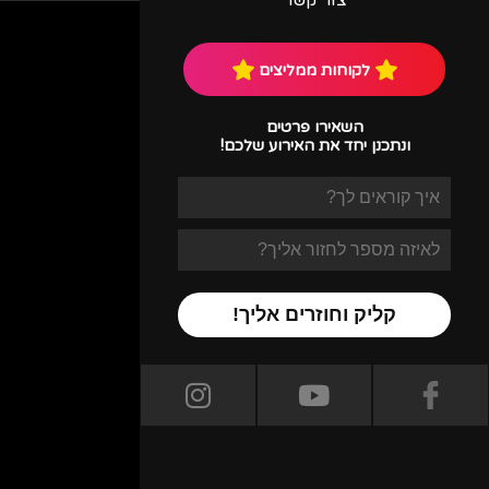
צור קשר
גלריית תמונות
לקוחות ממליצים
השאירו פרטים
ונתכנן יחד את האירוע שלכם!