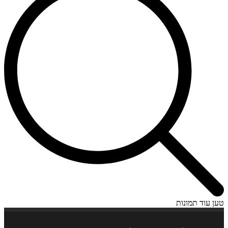
טען עוד תמונות