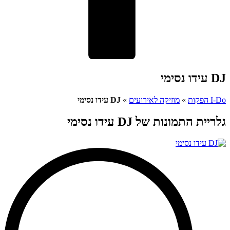
DJ עידו נסימי
I-Do הפקות
»
מוזיקה לאירועים
»
DJ עידו נסימי
גלריית התמונות של DJ עידו נסימי