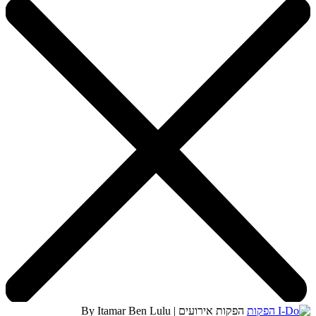
הפקות אירועים | By Itamar Ben Lulu