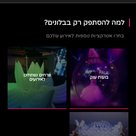
למה להסתפק רק בבלונים?
בחרו אטרקציות נוספות לאירוע שלכם
פרחים נפתחים
בועות ענק
לאירועים