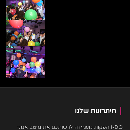
היתרונות שלנו
I-DO הפקות מעמידה לרשותכם את מיטב אמני