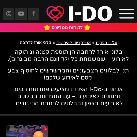
בלוני אורז לרחבה
לקוחות ממליצים
I-Do הפקות
»
אטרקציות לאירועים
»
בלוני אורז לרחבה
בלוני אורז לרחבה הן תוספת קטנה ומתוקה
לאירוע – שמשמחת כל ילד (וגם הרבה מבוגרים).
תנו לבלונים הצבעוניים והמרשרשים להוסיף צבע
וקסם לאירוע שלכם!
אנחנו ב-I-Do הפקות מציעים פתרונות רבים
ומגוונים לאירועים – עם התמחות בבלונים
לאירועים בצפון ובבלונים לרחבת הריקודים.