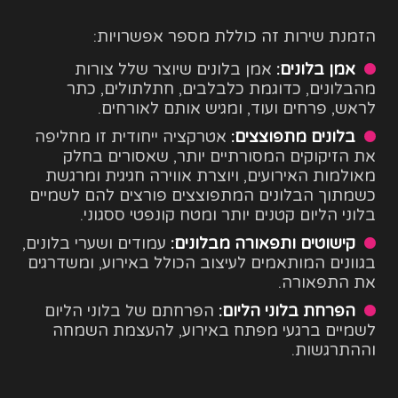
הזמנת שירות זה כוללת מספר אפשרויות:
אמן בלונים:
אמן בלונים שיוצר שלל צורות
מהבלונים, כדוגמת כלבלבים, חתלתולים, כתר
לראש, פרחים ועוד, ומגיש אותם לאורחים.
בלונים מתפוצצים:
אטרקציה ייחודית זו מחליפה
את הזיקוקים המסורתיים יותר, שאסורים בחלק
מאולמות האירועים, ויוצרת אווירה חגיגית ומרגשת
כשמתוך הבלונים המתפוצצים פורצים להם לשמיים
בלוני הליום קטנים יותר ומטח קונפטי ססגוני.
קישוטים ותפאורה מבלונים:
עמודים ושערי בלונים,
בגוונים המותאמים לעיצוב הכולל באירוע, ומשדרגים
את התפאורה.
הפרחת בלוני הליום:
הפרחתם של בלוני הליום
לשמיים ברגעי מפתח באירוע, להעצמת השמחה
וההתרגשות.